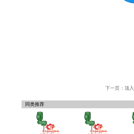
下一页：顶入
同类推荐