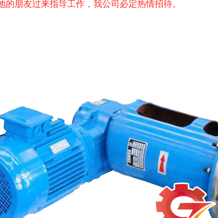
地的朋友过来指导工作，我公司必定热情招待。