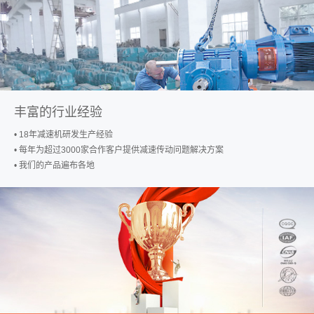
丰富的行业经验
• 18年减速机研发生产经验
• 每年为超过3000家合作客户提供减速传动问题解决方案
• 我们的产品遍布各地