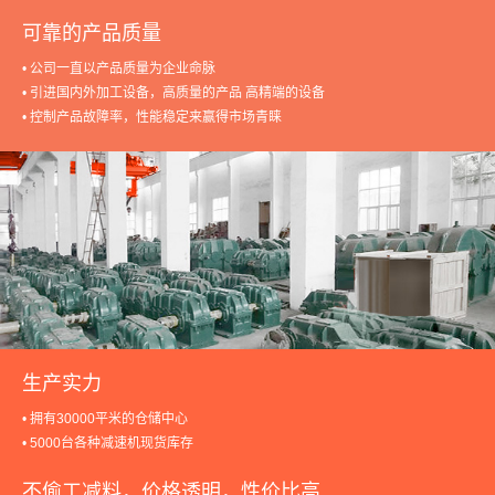
可靠的产品质量
• 公司一直以产品质量为企业命脉
• 引进国内外加工设备，高质量的产品 高精端的设备
• 控制产品故障率，性能稳定来赢得市场青睐
生产实力
• 拥有30000平米的仓储中心
• 5000台各种减速机现货库存
不偷工减料，价格透明，性价比高