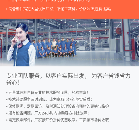
• 设备部件指定大型优质厂家，不偷工减料，价格公正,性价比高。
专业团队服务，以客户实际出发， 为客户省钱省力
省心！
• 五星减速机自备专业的技术服务团队，经验丰富！
• 技术过硬服务及时到位，成为赢取市场的坚实后盾；
• 保修期满，定期回访，及时通知处理设备内耗材的更换与维护
• 如有设备问题，厂方24小时内协助客方排除故障；
• 需更换零部件，厂家按厂价折价优惠收取，工费按市场价收取