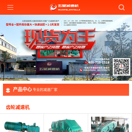
产品中心
专业的减速厂家
齿轮减速机