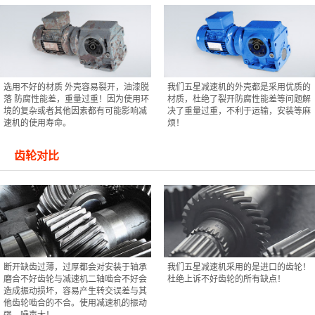
选用不好的材质 外壳容易裂开，油漆脱
我们五星减速机的外壳都是采用优质的
落 防腐性能差，重量过重！因为使用环
材质，杜绝了裂开防腐性能差等问题解
境的复杂或者其他因素都有可能影响减
决了重量过重，不利于运输，安装等麻
速机的使用寿命。
烦！
齿轮对比
断开缺齿过薄，过厚都会对安装于轴承
我们五星减速机采用的是进口的齿轮！
磨合不好齿轮与减速机二轴啮合不好会
杜绝上诉不好齿轮的所有缺点！
造成振动损坏，容易产生转交误差与其
他齿轮啮合的不合。使用减速机的振动