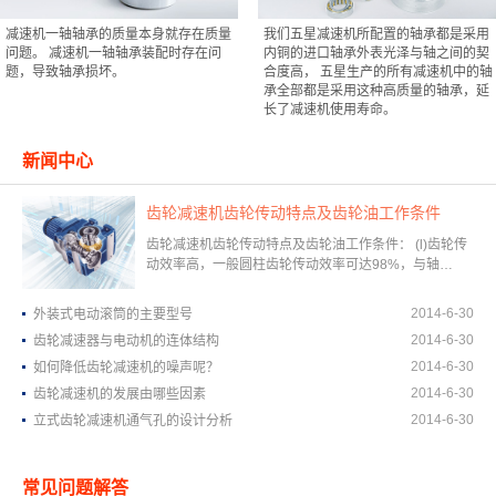
减速机一轴轴承的质量本身就存在质量
我们五星减速机所配置的轴承都是采用
问题。 减速机一轴轴承装配时存在问
内铜的进口轴承外表光泽与轴之间的契
题，导致轴承损坏。
合度高， 五星生产的所有减速机中的轴
承全部都是采用这种高质量的轴承，延
长了减速机使用寿命。
新闻中心
齿轮减速机齿轮传动特点及齿轮油工作条件
齿轮减速机齿轮传动特点及齿轮油工作条件： (l)齿轮传
动效率高，一般圆柱齿轮传动效率可达98%，与轴…
2014-6-30
外装式电动滚筒的主要型号
2014-6-30
齿轮减速器与电动机的连体结构
2014-6-30
如何降低齿轮减速机的噪声呢？
2014-6-30
齿轮减速机的发展由哪些因素
2014-6-30
立式齿轮减速机通气孔的设计分析
常见问题解答