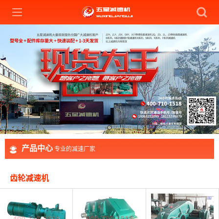
产品中心
专业的减速厂家
齿轮减速机