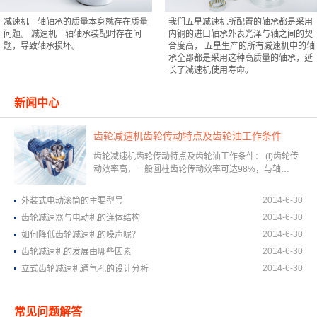
减速机一轴轴承的质量本身就存在质量
我们五星减速机所配置的轴承都是采用
问题。 减速机一轴轴承装配时存在问
内铜的进口轴承外表光泽与轴之间的契
题，导致轴承损坏。
合度高， 五星生产的所有减速机中的轴
承全部都是采用这种高质量的轴承，延
长了减速机使用寿命。
新闻中心
齿轮减速机齿轮传动特点及齿轮油工作条件
齿轮减速机齿轮传动特点及齿轮油工作条件： (l)齿轮传
动效率高，一般圆柱齿轮传动效率可达98%，与轴…
2014-6-30
外装式电动滚筒的主要型号
2014-6-30
齿轮减速器与电动机的连体结构
2014-6-30
如何降低齿轮减速机的噪声呢？
2014-6-30
齿轮减速机的发展由哪些因素
2014-6-30
立式齿轮减速机通气孔的设计分析
常见问题解答