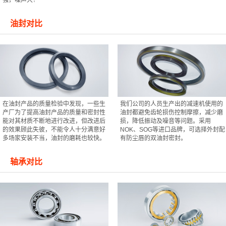
强，噪声大！
油封对比
在油封产品的质量检验中发现，一些生
我们公司的人员生产出的减速机使用的
产厂为了提高油封产品的质量和密封性
油封都避免齿轮损伤控制摩擦，减少磨
能对其材质不断地进行改进，但改进后
损，降低振动及噪音等问题。采用
的效果顾此失彼，不能令人十分满意好
NOK、SOG等进口品牌，可选择外封配
多场家安装不当，油封的磨耗也较快。
有防尘唇的双油封密封。
轴承对比